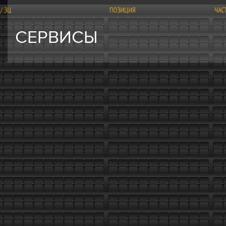
СЕРВИСЫ