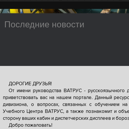
Последние новости
ДОРОГИЕ ДРУЗЬЯ!
От имени руководства ВАТРУС - русскоязычного 
приветствовать вас на нашем портале. Данный ресур
дивизиона, о вопросах, связанных с обучением на
Учебного Центра ВАТРУС, а также познакомит и объе
сторону ваших кабин и диспетчерских дисплеев и боро
Добро пожаловать!