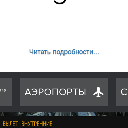
Читать подробности...
АЭРОПОРТЫ
С
ВЫЛЕТ
ВНУТРЕННИЕ