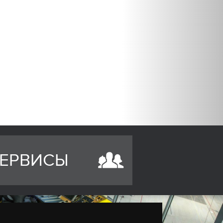
ЕРВИСЫ