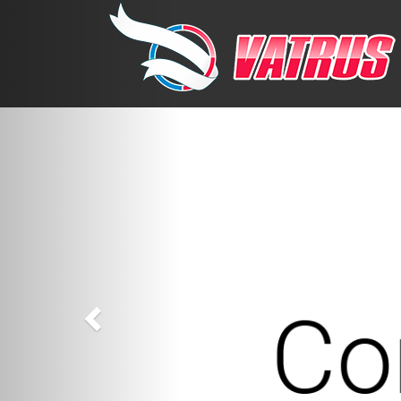
Previous