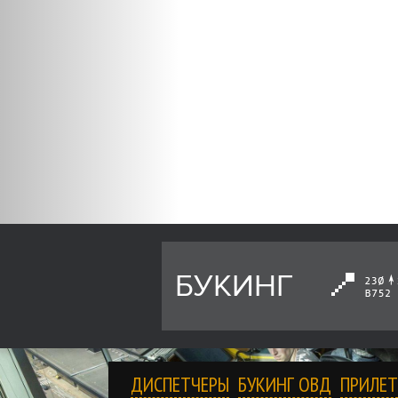
БУКИНГ
ДИСПЕТЧЕРЫ
БУКИНГ ОВД
ПРИЛЕТ