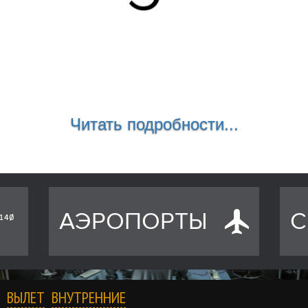
Читать подробности...
АЭРОПОРТЫ
С
ВЫЛЕТ
ВНУТРЕННИЕ