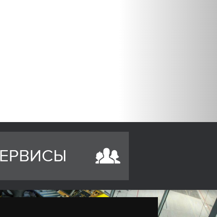
ЕРВИСЫ