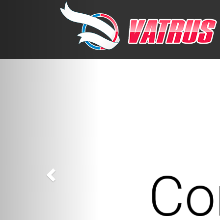
Previous