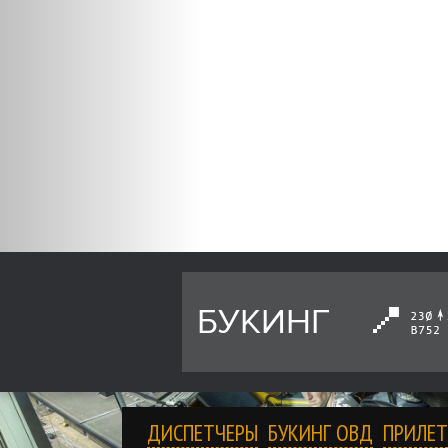
БУКИНГ
ДИСПЕТЧЕРЫ
БУКИНГ ОВД
ПРИЛЕТ