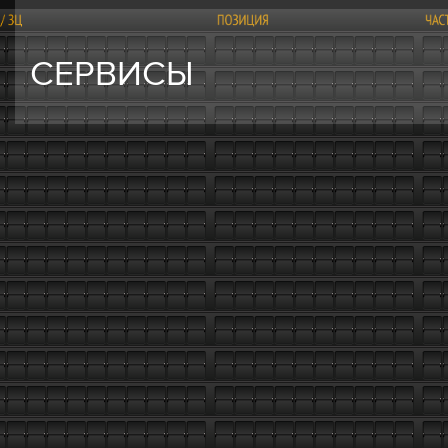
СЕРВИСЫ