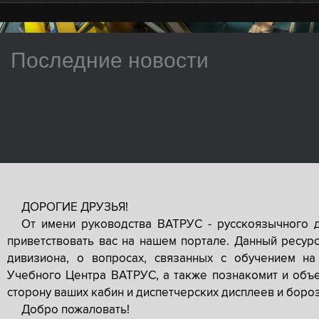
Последние новости
ДОРОГИЕ ДРУЗЬЯ!
От имени руководства ВАТРУС - русскоязычного 
приветствовать вас на нашем портале. Данный ресур
дивизиона, о вопросах, связанных с обучением на
Учебного Центра ВАТРУС, а также познакомит и объе
сторону ваших кабин и диспетчерских дисплеев и боро
Добро пожаловать!