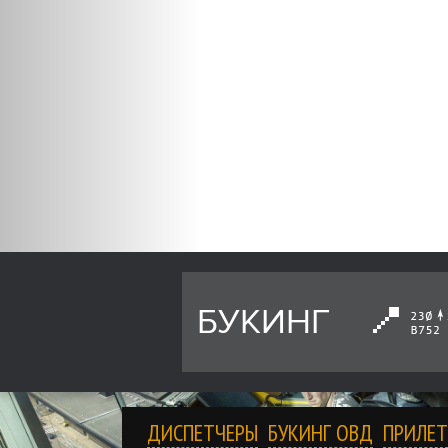
БУКИНГ
ДИСПЕТЧЕРЫ
БУКИНГ ОВД
ПРИЛЕТ