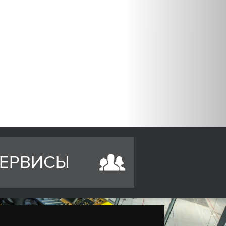
ЕРВИСЫ