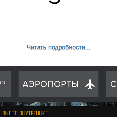
Читать подробности...
АЭРОПОРТЫ
С
ВЫЛЕТ
ВНУТРЕННИЕ