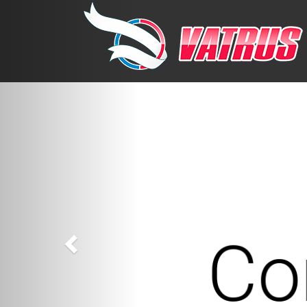
Previous