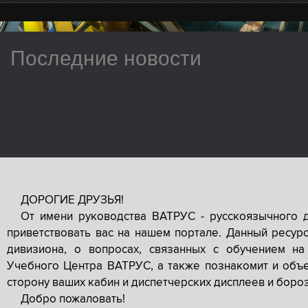
Последние новости
ДОРОГИЕ ДРУЗЬЯ!
От имени руководства ВАТРУС - русскоязычного 
приветствовать вас на нашем портале. Данный ресур
дивизиона, о вопросах, связанных с обучением на
Учебного Центра ВАТРУС, а также познакомит и объе
сторону ваших кабин и диспетчерских дисплеев и боро
Добро пожаловать!