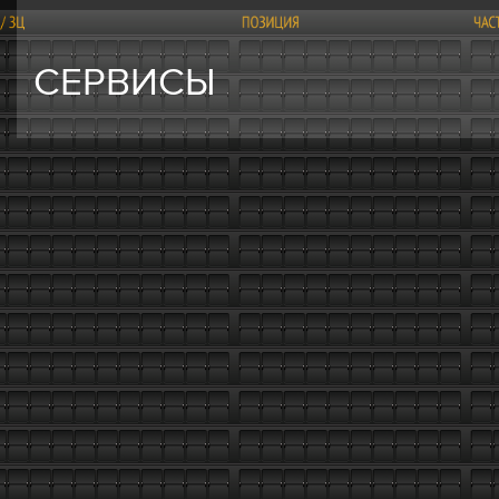
СЕРВИСЫ