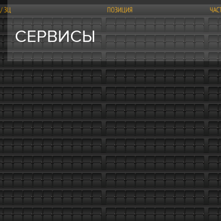
СЕРВИСЫ