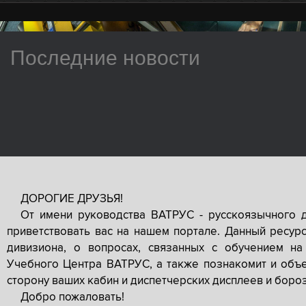
Последние новости
ДОРОГИЕ ДРУЗЬЯ!
От имени руководства ВАТРУС - русскоязычного 
приветствовать вас на нашем портале. Данный ресур
дивизиона, о вопросах, связанных с обучением на
Учебного Центра ВАТРУС, а также познакомит и объе
сторону ваших кабин и диспетчерских дисплеев и боро
Добро пожаловать!