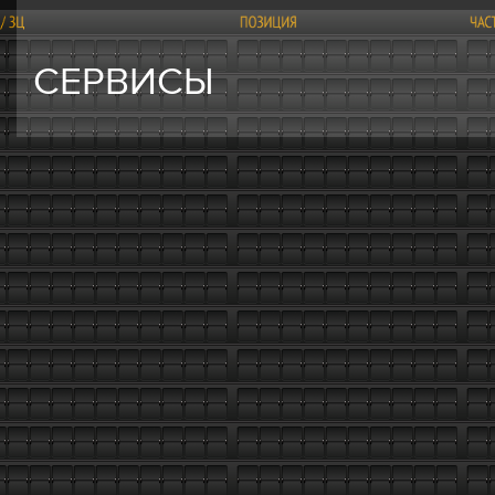
СЕРВИСЫ