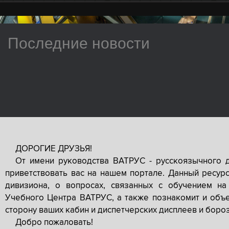
Последние новости
ДОРОГИЕ ДРУЗЬЯ!
От имени руководства ВАТРУС - русскоязычного 
приветствовать вас на нашем портале. Данный ресур
дивизиона, о вопросах, связанных с обучением на
Учебного Центра ВАТРУС, а также познакомит и объе
сторону ваших кабин и диспетчерских дисплеев и боро
Добро пожаловать!