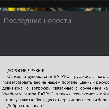
Последние новости
ДОРОГИЕ ДРУЗЬЯ!
От имени руководства ВАТРУС - русскоязычного 
приветствовать вас на нашем портале. Данный ресур
дивизиона, о вопросах, связанных с обучением на
Учебного Центра ВАТРУС, а также познакомит и объе
сторону ваших кабин и диспетчерских дисплеев и боро
Добро пожаловать!