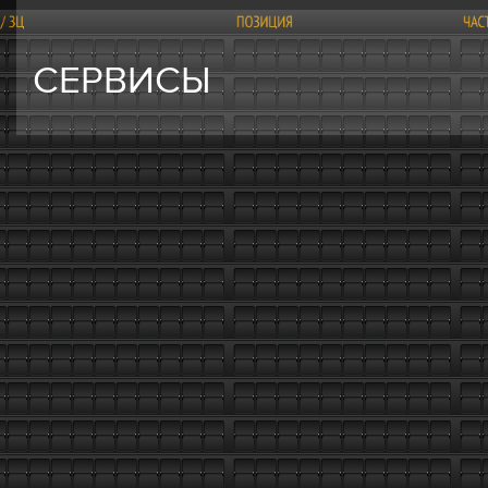
СЕРВИСЫ