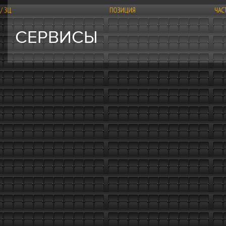
СЕРВИСЫ