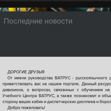
Последние новости
ДОРОГИЕ ДРУЗЬЯ!
От имени руководства ВАТРУС - русскоязычного 
приветствовать вас на нашем портале. Данный ресур
дивизиона, о вопросах, связанных с обучением на
Учебного Центра ВАТРУС, а также познакомит и объе
сторону ваших кабин и диспетчерских дисплеев и боро
Добро пожаловать!