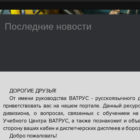
Последние новости
ДОРОГИЕ ДРУЗЬЯ!
От имени руководства ВАТРУС - русскоязычного 
приветствовать вас на нашем портале. Данный ресур
дивизиона, о вопросах, связанных с обучением на
Учебного Центра ВАТРУС, а также познакомит и объе
сторону ваших кабин и диспетчерских дисплеев и боро
Добро пожаловать!