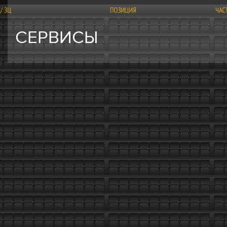
СЕРВИСЫ