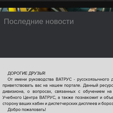
Последние новости
ДОРОГИЕ ДРУЗЬЯ!
От имени руководства ВАТРУС - русскоязычного 
приветствовать вас на нашем портале. Данный ресур
дивизиона, о вопросах, связанных с обучением на
Учебного Центра ВАТРУС, а также познакомит и объе
сторону ваших кабин и диспетчерских дисплеев и боро
Добро пожаловать!