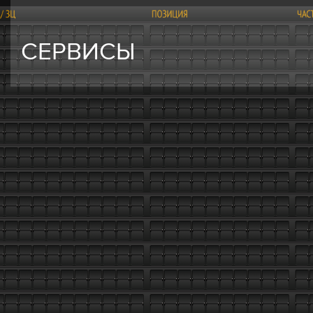
СЕРВИСЫ