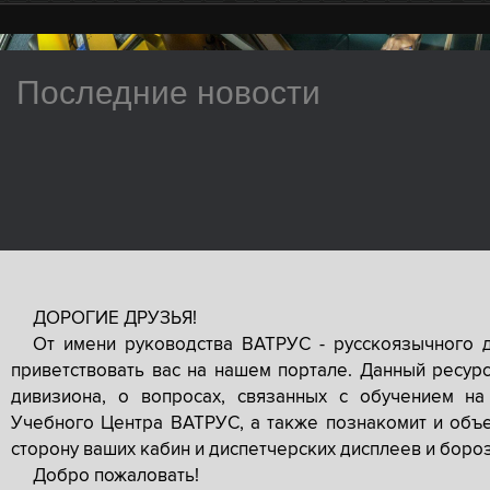
Последние новости
ДОРОГИЕ ДРУЗЬЯ!
От имени руководства ВАТРУС - русскоязычного 
приветствовать вас на нашем портале. Данный ресур
дивизиона, о вопросах, связанных с обучением на
Учебного Центра ВАТРУС, а также познакомит и объе
сторону ваших кабин и диспетчерских дисплеев и боро
Добро пожаловать!