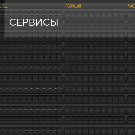
СЕРВИСЫ