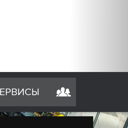
ЕРВИСЫ