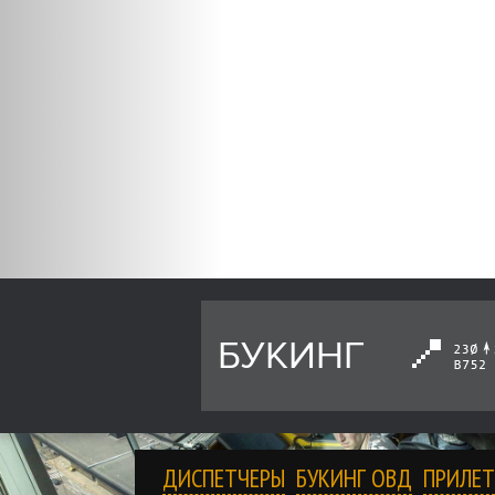
БУКИНГ
ДИСПЕТЧЕРЫ
БУКИНГ ОВД
ПРИЛЕТ