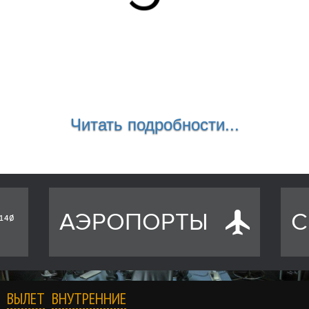
Читать подробности...
АЭРОПОРТЫ
С
ВЫЛЕТ
ВНУТРЕННИЕ