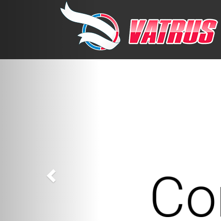
Previous