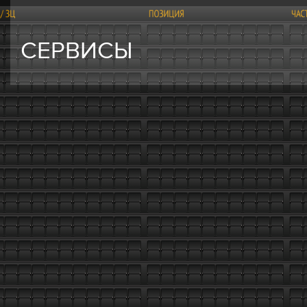
СЕРВИСЫ