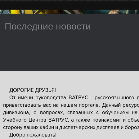
Последние новости
ДОРОГИЕ ДРУЗЬЯ!
От имени руководства ВАТРУС - русскоязычного 
приветствовать вас на нашем портале. Данный ресур
дивизиона, о вопросах, связанных с обучением на
Учебного Центра ВАТРУС, а также познакомит и объе
сторону ваших кабин и диспетчерских дисплеев и боро
Добро пожаловать!