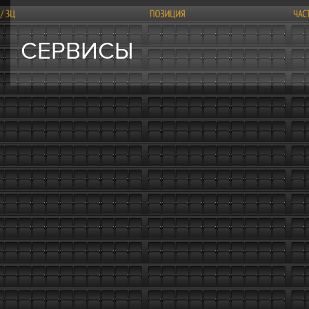
СЕРВИСЫ