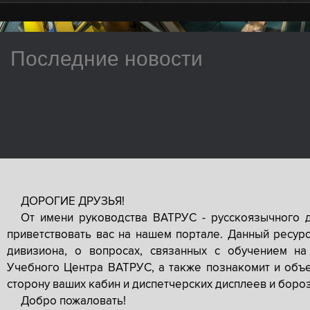
Последние новости
ДОРОГИЕ ДРУЗЬЯ!
От имени руководства ВАТРУС - русскоязычного 
приветствовать вас на нашем портале. Данный ресур
дивизиона, о вопросах, связанных с обучением на
Учебного Центра ВАТРУС, а также познакомит и объе
сторону ваших кабин и диспетчерских дисплеев и боро
Добро пожаловать!