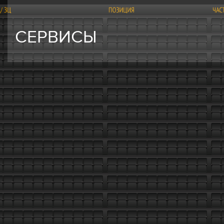
СЕРВИСЫ