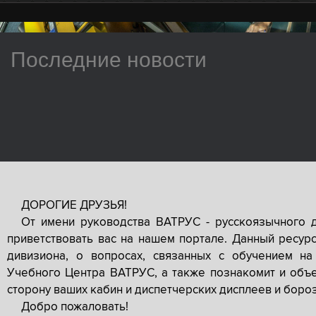
Последние новости
ДОРОГИЕ ДРУЗЬЯ!
От имени руководства ВАТРУС - русскоязычного 
приветствовать вас на нашем портале. Данный ресур
дивизиона, о вопросах, связанных с обучением на
Учебного Центра ВАТРУС, а также познакомит и объе
сторону ваших кабин и диспетчерских дисплеев и боро
Добро пожаловать!