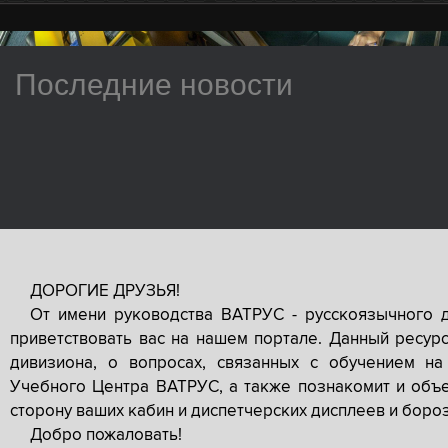
Последние новости
ДОРОГИЕ ДРУЗЬЯ!
От имени руководства ВАТРУС - русскоязычного 
приветствовать вас на нашем портале. Данный ресур
дивизиона, о вопросах, связанных с обучением на
Учебного Центра ВАТРУС, а также познакомит и объе
сторону ваших кабин и диспетчерских дисплеев и боро
Добро пожаловать!