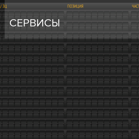
СЕРВИСЫ