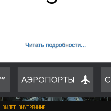
Читать подробности...
АЭРОПОРТЫ
С
ВЫЛЕТ
ВНУТРЕННИЕ