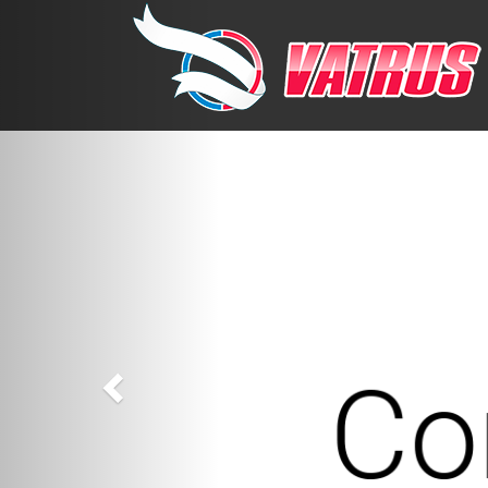
Previous