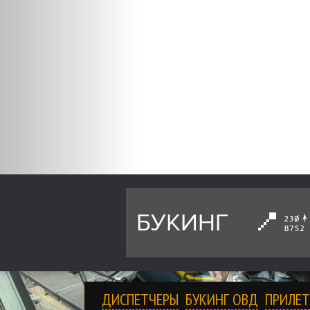
БУКИНГ
ДИСПЕТЧЕРЫ
БУКИНГ ОВД
ПРИЛЕТ