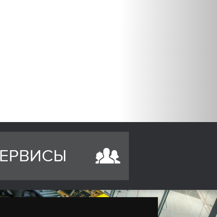
ЕРВИСЫ