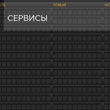
СЕРВИСЫ