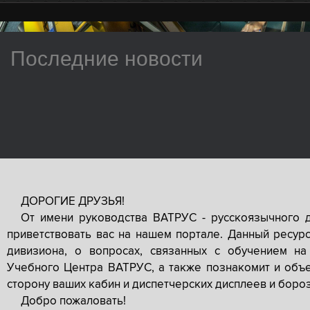
Последние новости
ДОРОГИЕ ДРУЗЬЯ!
От имени руководства ВАТРУС - русскоязычного 
приветствовать вас на нашем портале. Данный ресур
дивизиона, о вопросах, связанных с обучением на
Учебного Центра ВАТРУС, а также познакомит и объе
сторону ваших кабин и диспетчерских дисплеев и боро
Добро пожаловать!