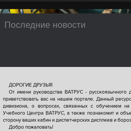
Последние новости
ДОРОГИЕ ДРУЗЬЯ!
От имени руководства ВАТРУС - русскоязычного 
приветствовать вас на нашем портале. Данный ресур
дивизиона, о вопросах, связанных с обучением на
Учебного Центра ВАТРУС, а также познакомит и объе
сторону ваших кабин и диспетчерских дисплеев и боро
Добро пожаловать!