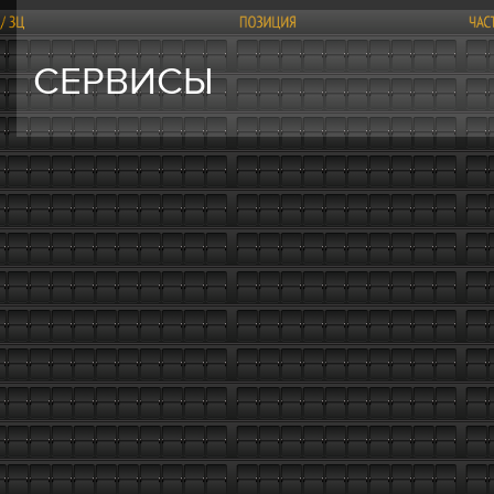
СЕРВИСЫ