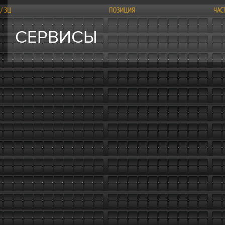
СЕРВИСЫ