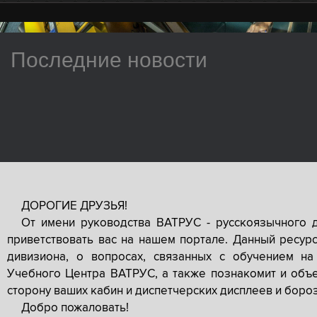
Последние новости
ДОРОГИЕ ДРУЗЬЯ!
От имени руководства ВАТРУС - русскоязычного 
приветствовать вас на нашем портале. Данный ресур
дивизиона, о вопросах, связанных с обучением на
Учебного Центра ВАТРУС, а также познакомит и объе
сторону ваших кабин и диспетчерских дисплеев и боро
Добро пожаловать!