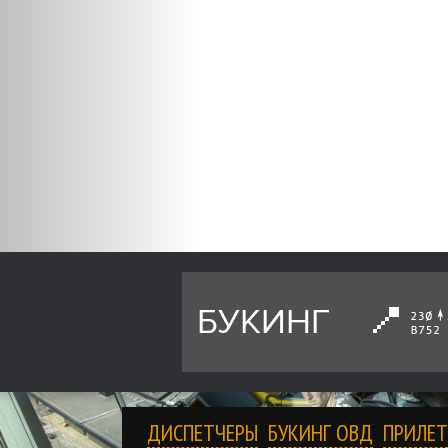
БУКИНГ
ДИСПЕТЧЕРЫ
БУКИНГ ОВД
ПРИЛЕТ