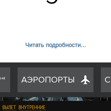
Читать подробности...
АЭРОПОРТЫ
С
ВЫЛЕТ
ВНУТРЕННИЕ