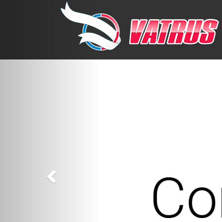
Previous