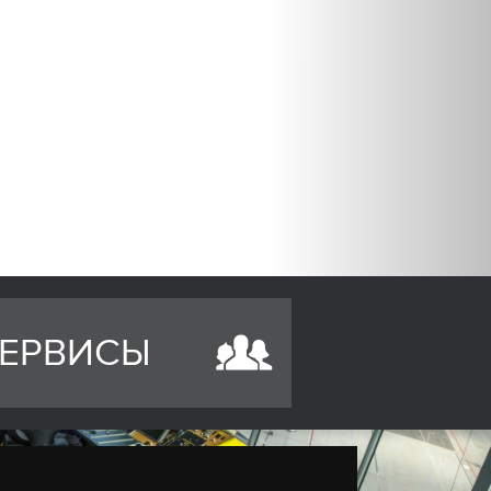
ЕРВИСЫ