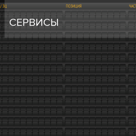
СЕРВИСЫ