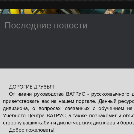
Последние новости
ДОРОГИЕ ДРУЗЬЯ!
От имени руководства ВАТРУС - русскоязычного 
приветствовать вас на нашем портале. Данный ресур
дивизиона, о вопросах, связанных с обучением на
Учебного Центра ВАТРУС, а также познакомит и объе
сторону ваших кабин и диспетчерских дисплеев и боро
Добро пожаловать!