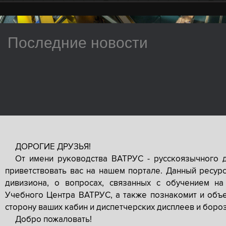
Последние новости
ДОРОГИЕ ДРУЗЬЯ!
От имени руководства ВАТРУС - русскоязычного 
приветствовать вас на нашем портале. Данный ресур
дивизиона, о вопросах, связанных с обучением на
Учебного Центра ВАТРУС, а также познакомит и объе
сторону ваших кабин и диспетчерских дисплеев и боро
Добро пожаловать!