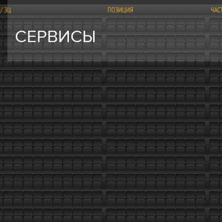
СЕРВИСЫ