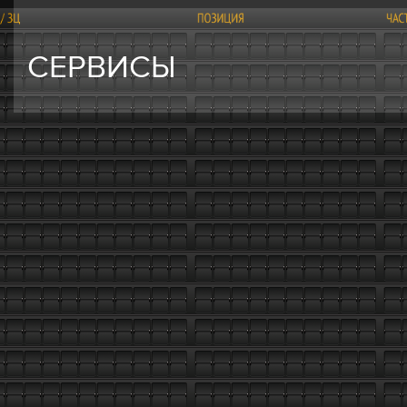
СЕРВИСЫ