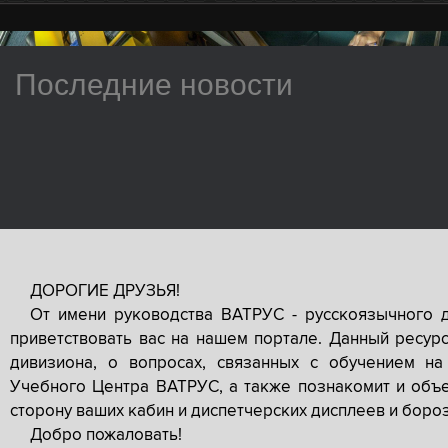
Последние новости
ДОРОГИЕ ДРУЗЬЯ!
От имени руководства ВАТРУС - русскоязычного 
приветствовать вас на нашем портале. Данный ресур
дивизиона, о вопросах, связанных с обучением на
Учебного Центра ВАТРУС, а также познакомит и объе
сторону ваших кабин и диспетчерских дисплеев и боро
Добро пожаловать!