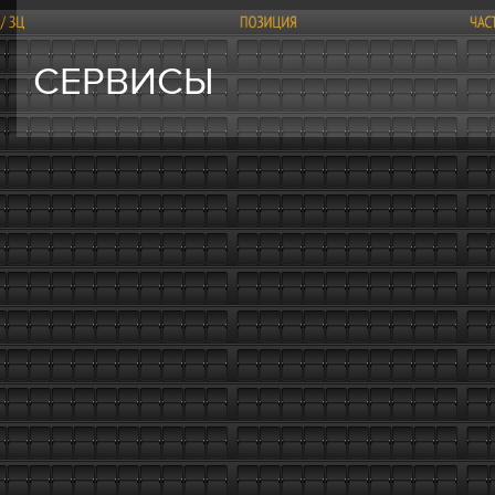
СЕРВИСЫ