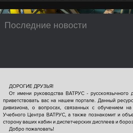
Последние новости
ДОРОГИЕ ДРУЗЬЯ!
От имени руководства ВАТРУС - русскоязычного 
приветствовать вас на нашем портале. Данный ресур
дивизиона, о вопросах, связанных с обучением на
Учебного Центра ВАТРУС, а также познакомит и объе
сторону ваших кабин и диспетчерских дисплеев и боро
Добро пожаловать!