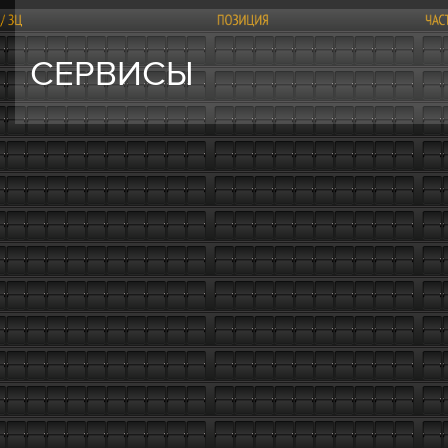
СЕРВИСЫ