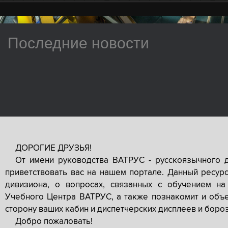
Последние новости
ДОРОГИЕ ДРУЗЬЯ!
От имени руководства ВАТРУС - русскоязычного 
приветствовать вас на нашем портале. Данный ресур
дивизиона, о вопросах, связанных с обучением на
Учебного Центра ВАТРУС, а также познакомит и объе
сторону ваших кабин и диспетчерских дисплеев и боро
Добро пожаловать!