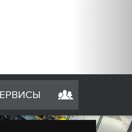
ЕРВИСЫ