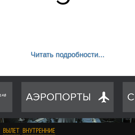
Читать подробности...
АЭРОПОРТЫ
С
ВЫЛЕТ
ВНУТРЕННИЕ