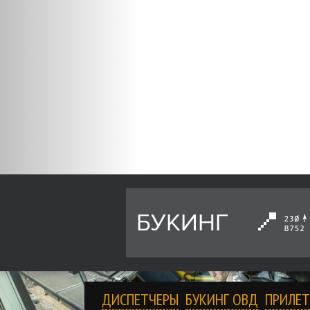
БУКИНГ
ДИСПЕТЧЕРЫ
БУКИНГ ОВД
ПРИЛЕТ