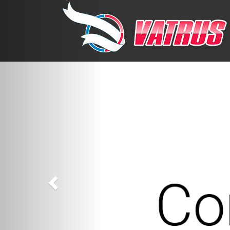
Previous