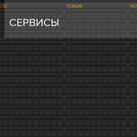
СЕРВИСЫ