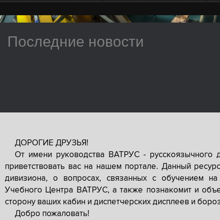
Последние новости
ДОРОГИЕ ДРУЗЬЯ!
От имени руководства ВАТРУС - русскоязычного 
приветствовать вас на нашем портале. Данный ресур
дивизиона, о вопросах, связанных с обучением на
Учебного Центра ВАТРУС, а также познакомит и объе
сторону ваших кабин и диспетчерских дисплеев и боро
Добро пожаловать!