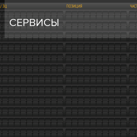
СЕРВИСЫ