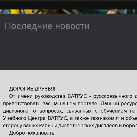
Последние новости
ДОРОГИЕ ДРУЗЬЯ!
От имени руководства ВАТРУС - русскоязычного 
приветствовать вас на нашем портале. Данный ресур
дивизиона, о вопросах, связанных с обучением на
Учебного Центра ВАТРУС, а также познакомит и объе
сторону ваших кабин и диспетчерских дисплеев и боро
Добро пожаловать!