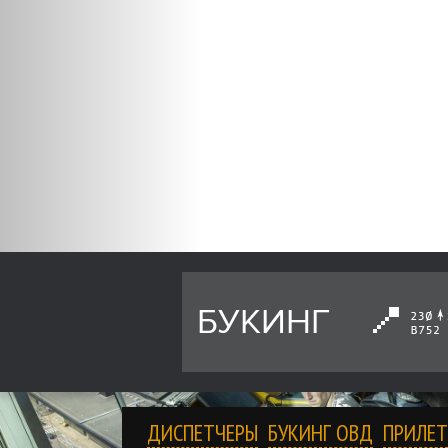
БУКИНГ
ДИСПЕТЧЕРЫ
БУКИНГ ОВД
ПРИЛЕТ