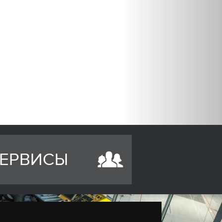
ЕРВИСЫ