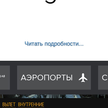
Читать подробности...
АЭРОПОРТЫ
С
ВЫЛЕТ
ВНУТРЕННИЕ