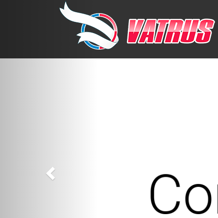
Previous