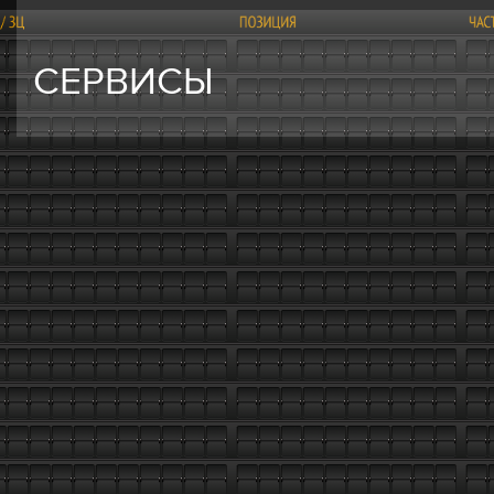
СЕРВИСЫ