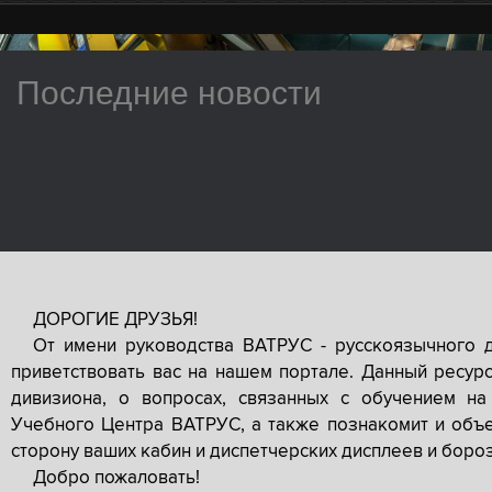
Последние новости
ДОРОГИЕ ДРУЗЬЯ!
От имени руководства ВАТРУС - русскоязычного 
приветствовать вас на нашем портале. Данный ресур
дивизиона, о вопросах, связанных с обучением на
Учебного Центра ВАТРУС, а также познакомит и объе
сторону ваших кабин и диспетчерских дисплеев и боро
Добро пожаловать!