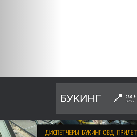
БУКИНГ
ДИСПЕТЧЕРЫ
БУКИНГ ОВД
ПРИЛЕТ