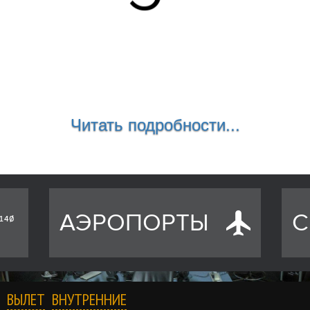
Читать подробности...
АЭРОПОРТЫ
С
ВЫЛЕТ
ВНУТРЕННИЕ