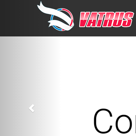
Previous