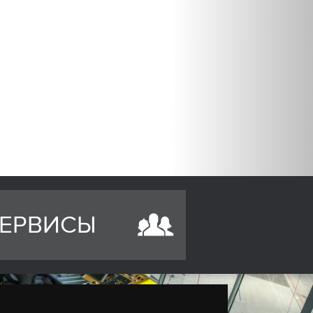
ЕРВИСЫ