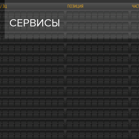
СЕРВИСЫ