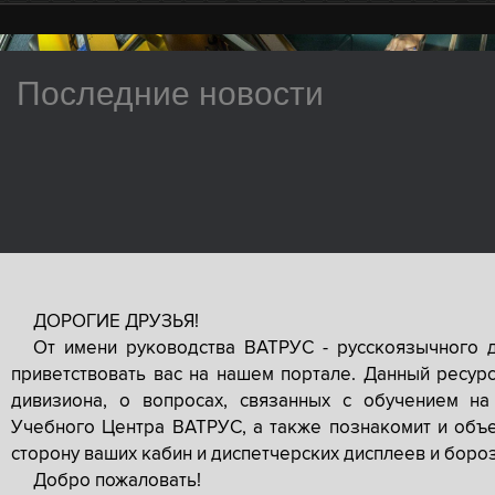
Последние новости
ДОРОГИЕ ДРУЗЬЯ!
От имени руководства ВАТРУС - русскоязычного 
приветствовать вас на нашем портале. Данный ресур
дивизиона, о вопросах, связанных с обучением на
Учебного Центра ВАТРУС, а также познакомит и объе
сторону ваших кабин и диспетчерских дисплеев и боро
Добро пожаловать!