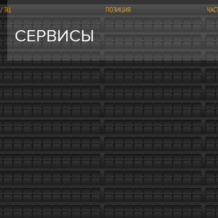
СЕРВИСЫ