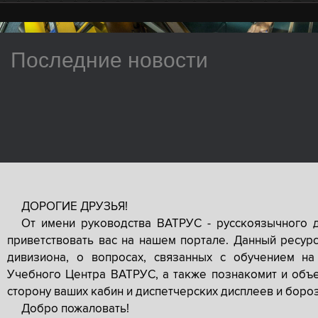
Последние новости
ДОРОГИЕ ДРУЗЬЯ!
От имени руководства ВАТРУС - русскоязычного 
приветствовать вас на нашем портале. Данный ресур
дивизиона, о вопросах, связанных с обучением на
Учебного Центра ВАТРУС, а также познакомит и объе
сторону ваших кабин и диспетчерских дисплеев и боро
Добро пожаловать!