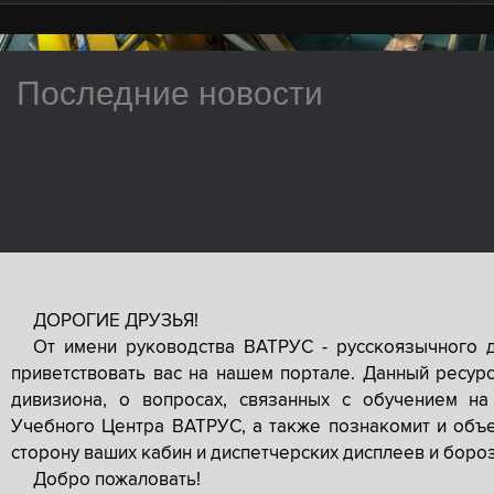
Последние новости
ДОРОГИЕ ДРУЗЬЯ!
От имени руководства ВАТРУС - русскоязычного 
приветствовать вас на нашем портале. Данный ресур
дивизиона, о вопросах, связанных с обучением на
Учебного Центра ВАТРУС, а также познакомит и объе
сторону ваших кабин и диспетчерских дисплеев и боро
Добро пожаловать!