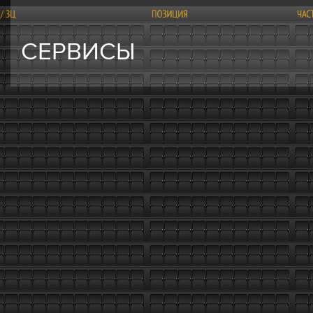
СЕРВИСЫ