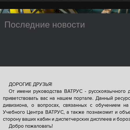
Последние новости
ДОРОГИЕ ДРУЗЬЯ!
От имени руководства ВАТРУС - русскоязычного 
приветствовать вас на нашем портале. Данный ресур
дивизиона, о вопросах, связанных с обучением на
Учебного Центра ВАТРУС, а также познакомит и объе
сторону ваших кабин и диспетчерских дисплеев и боро
Добро пожаловать!