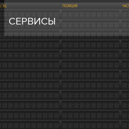
СЕРВИСЫ