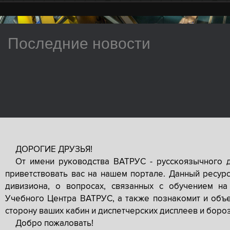
Последние новости
ДОРОГИЕ ДРУЗЬЯ!
От имени руководства ВАТРУС - русскоязычного 
приветствовать вас на нашем портале. Данный ресур
дивизиона, о вопросах, связанных с обучением на
Учебного Центра ВАТРУС, а также познакомит и объе
сторону ваших кабин и диспетчерских дисплеев и боро
Добро пожаловать!