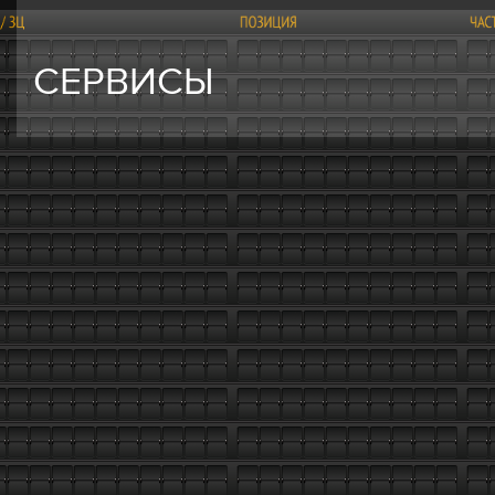
СЕРВИСЫ