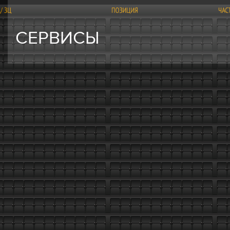
СЕРВИСЫ