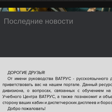
Последние новости
ДОРОГИЕ ДРУЗЬЯ!
От имени руководства ВАТРУС - русскоязычного 
приветствовать вас на нашем портале. Данный ресур
дивизиона, о вопросах, связанных с обучением на
Учебного Центра ВАТРУС, а также познакомит и объе
сторону ваших кабин и диспетчерских дисплеев и боро
Добро пожаловать!