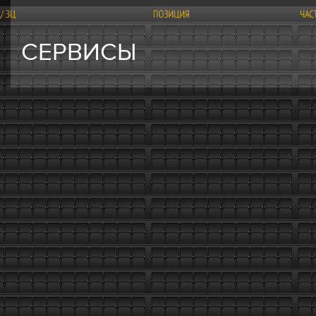
СЕРВИСЫ