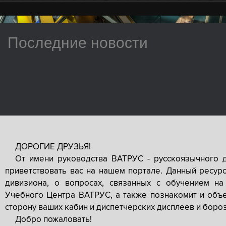
Последние новости
ДОРОГИЕ ДРУЗЬЯ!
От имени руководства ВАТРУС - русскоязычного 
приветствовать вас на нашем портале. Данный ресур
дивизиона, о вопросах, связанных с обучением на
Учебного Центра ВАТРУС, а также познакомит и объе
сторону ваших кабин и диспетчерских дисплеев и боро
Добро пожаловать!