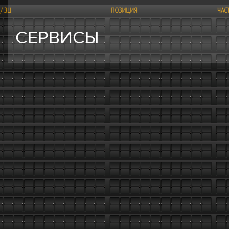
СЕРВИСЫ