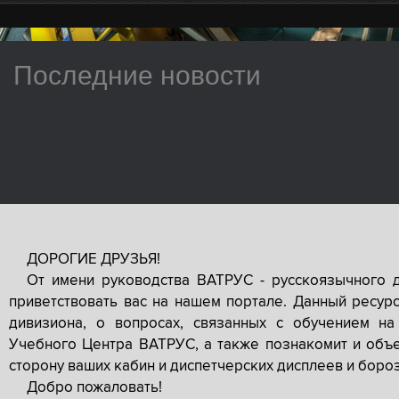
Последние новости
ДОРОГИЕ ДРУЗЬЯ!
От имени руководства ВАТРУС - русскоязычного 
приветствовать вас на нашем портале. Данный ресур
дивизиона, о вопросах, связанных с обучением на
Учебного Центра ВАТРУС, а также познакомит и объе
сторону ваших кабин и диспетчерских дисплеев и боро
Добро пожаловать!