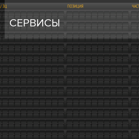
СЕРВИСЫ