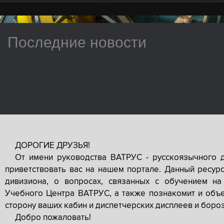
Последние новости
ДОРОГИЕ ДРУЗЬЯ!
От имени руководства ВАТРУС - русскоязычного 
приветствовать вас на нашем портале. Данный ресур
дивизиона, о вопросах, связанных с обучением на
Учебного Центра ВАТРУС, а также познакомит и объе
сторону ваших кабин и диспетчерских дисплеев и боро
Добро пожаловать!