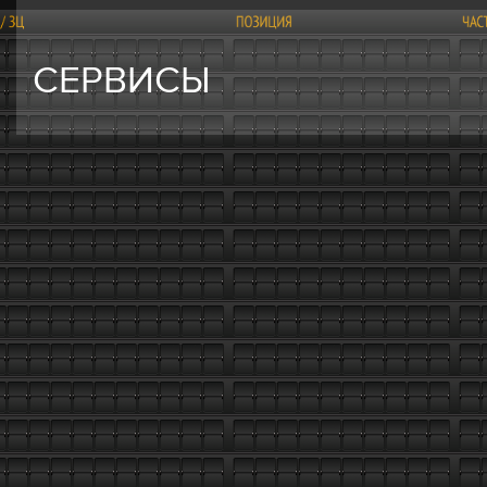
СЕРВИСЫ