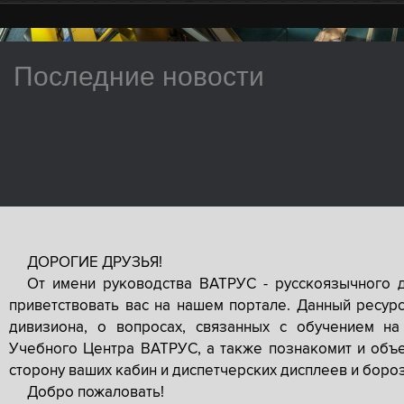
Последние новости
ДОРОГИЕ ДРУЗЬЯ!
От имени руководства ВАТРУС - русскоязычного 
приветствовать вас на нашем портале. Данный ресур
дивизиона, о вопросах, связанных с обучением на
Учебного Центра ВАТРУС, а также познакомит и объе
сторону ваших кабин и диспетчерских дисплеев и боро
Добро пожаловать!