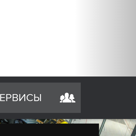
ЕРВИСЫ