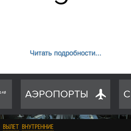
Читать подробности...
АЭРОПОРТЫ
С
ВЫЛЕТ
ВНУТРЕННИЕ