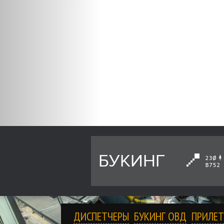
БУКИНГ
ДИСПЕТЧЕРЫ
БУКИНГ ОВД
ПРИЛЕТ