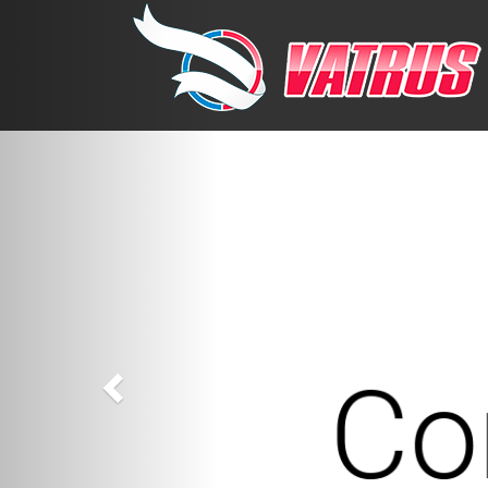
Previous